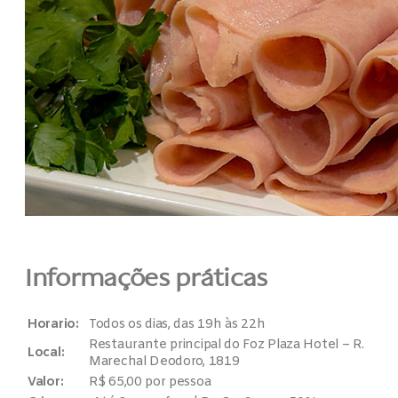
Informações práticas
Horario:
Todos os dias, das 19h às 22h
Restaurante principal do Foz Plaza Hotel – R.
Local:
Marechal Deodoro, 1819
Valor:
R$ 65,00 por pessoa