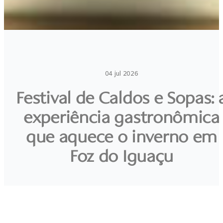
04 jul 2026
Festival de Caldos e Sopas: 
experiência gastronômica
que aquece o inverno em
Foz do Iguaçu