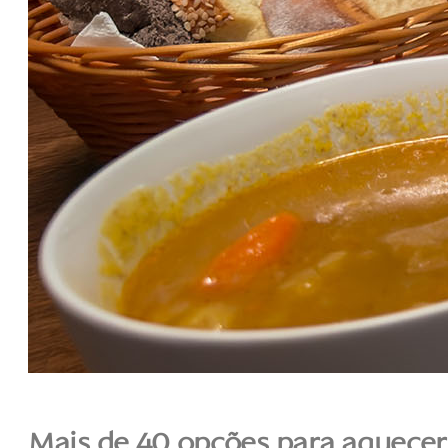
Mais de 40 opções para aquecer