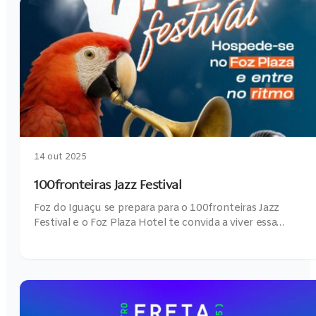
14 out 2025
100fronteiras Jazz Festival
Foz do Iguaçu se prepara para o 100fronteiras Jazz
Festival e o Foz Plaza Hotel te convida a viver essa…