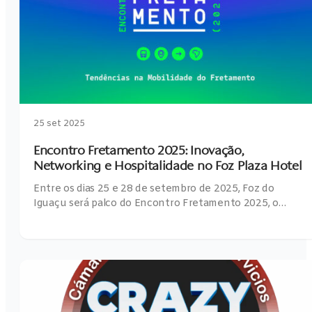
25 set 2025
Encontro Fretamento 2025: Inovação,
Networking e Hospitalidade no Foz Plaza Hotel
Entre os dias 25 e 28 de setembro de 2025, Foz do
Iguaçu será palco do Encontro Fretamento 2025, o…