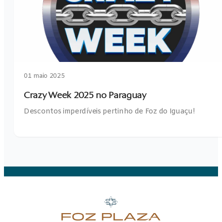
01 maio 2025
Crazy Week 2025 no Paraguay
Descontos imperdíveis pertinho de Foz do Iguaçu!