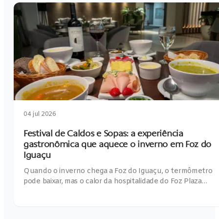
04 jul 2026
Festival de Caldos e Sopas: a experiência
gastronômica que aquece o inverno em Foz do
Iguaçu
Quando o inverno chega a Foz do Iguaçu, o termômetro
pode baixar, mas o calor da hospitalidade do Foz Plaza…