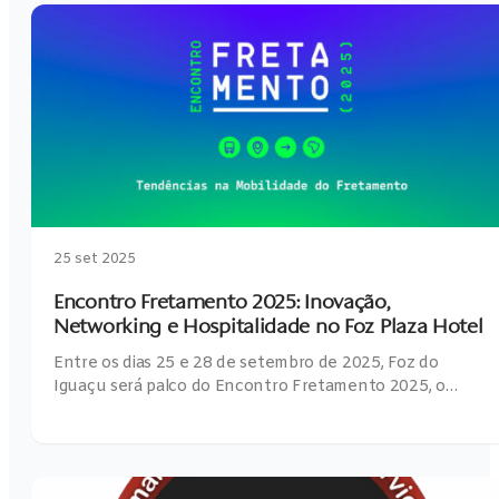
25 set 2025
Encontro Fretamento 2025: Inovação,
Networking e Hospitalidade no Foz Plaza Hotel
Entre os dias 25 e 28 de setembro de 2025, Foz do
Iguaçu será palco do Encontro Fretamento 2025, o…