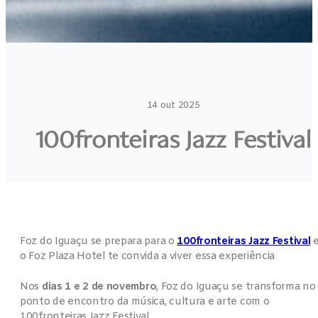
14 out 2025
100fronteiras Jazz Festival
Foz do Iguaçu se prepara para o
100fronteiras Jazz Festival
o Foz Plaza Hotel te convida a viver essa experiência
Nos
dias 1 e 2 de novembro
, Foz do Iguaçu se transforma no
ponto de encontro da música, cultura e arte com o
100fronteiras Jazz Festival.