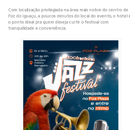
Com localização privilegiada na área mais nobre do centro de
Foz do Iguaçu, a poucos minutos do local do evento, o hotel 
o ponto ideal pra quem deseja curtir o festival com
tranquilidade e conveniência.
Temporada 2026