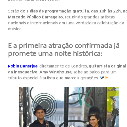
Serão
dois dias de programação gratuita, das 10h às 22h, n
Mercado Público Barrageiro
, reunindo grandes artistas
nacionais e internacionais em uma verdadeira celebração da
música.
E a primeira atração confirmada já
promete uma noite histórica:
Robin Banerjee
, diretamente de Londres,
guitarrista original
da inesquecível Amy Winehouse
, sobe ao palco para um
tributo especial à artista que marcou gerações.