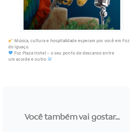
aberta!
Música, cultura e hospitalidade esperam por você em Foz
do Iguaçu.
Foz Plaza Hotel – o seu ponto de descanso entre
Idioma do site
um acorde e outro
Você também vai gostar...