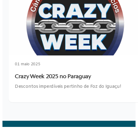
01 maio 2025
Crazy Week 2025 no Paraguay
Descontos imperdíveis pertinho de Foz do Iguaçu!